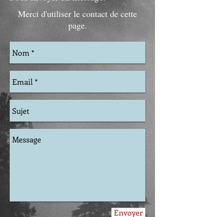
Merci d'utiliser le contact de cette
page.
Envoyer